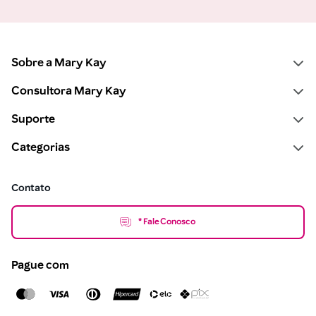
Sobre a Mary Kay
Consultora Mary Kay
Suporte
Categorias
Contato
* Fale Conosco
Pague com