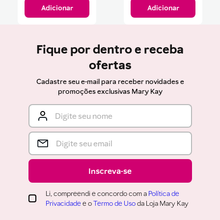
Adicionar
Adicionar
Fique por dentro e receba
ofertas
Cadastre seu e-mail para receber novidades e
promoções exclusivas Mary Kay
Inscreva-se
Li, compreendi e concordo com a
Política de
Privacidade
e o
Termo de Uso
da Loja Mary Kay