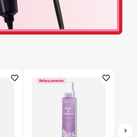
Relançamento