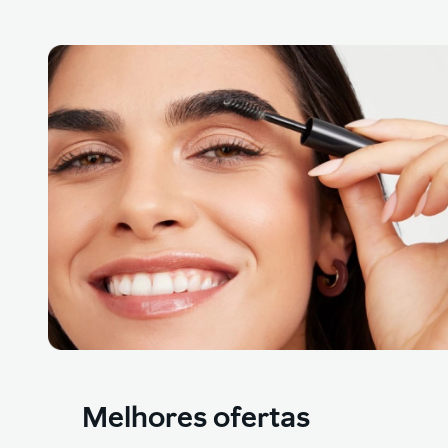
Melhores ofertas