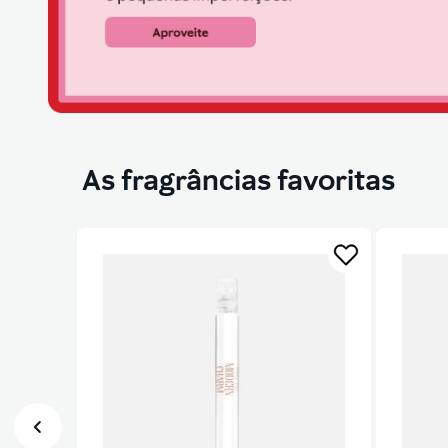
As fragrâncias favoritas