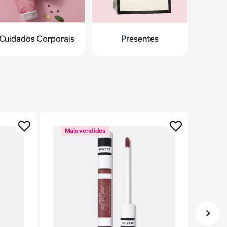
Cuidados Corporais
Presentes
Mais vendidos