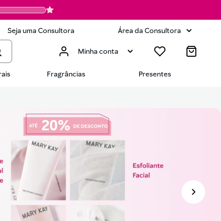
Seja uma Consultora
Área da Consultora
Minha conta
ais
Fragrâncias
Presentes