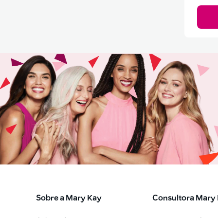
Sobre a Mary Kay
Consultora Mary