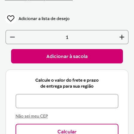
Adicionar à sacola
Calcule o valor do frete e prazo
de entrega para sua região
Não sei meu CEP