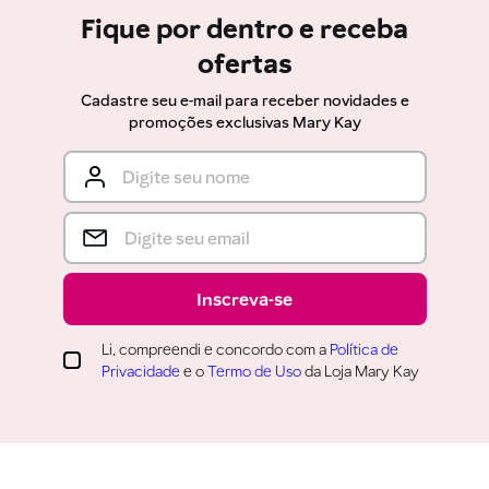
Fique por dentro e receba
ofertas
Cadastre seu e-mail para receber novidades e
promoções exclusivas Mary Kay
Inscreva-se
Li, compreendi e concordo com a
Política de
Privacidade
e o
Termo de Uso
da Loja Mary Kay