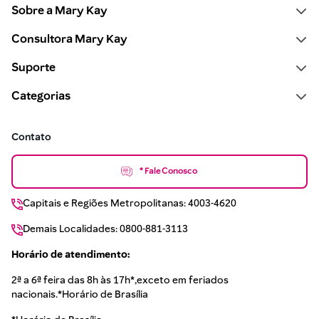
Sobre a Mary Kay
Consultora Mary Kay
Suporte
Categorias
Contato
* Fale Conosco
Capitais e Regiões Metropolitanas: 4003-4620
Demais Localidades: 0800-881-3113
Horário de atendimento:
2ª a 6ª feira das 8h às 17h*,exceto em feriados
nacionais.*Horário de Brasília