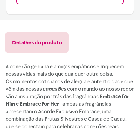
Detalhes do produto
A conexão genuína e amigos empáticos enriquecem
nossas vidas mais do que qualquer outra coisa.
Os momentos cotidianos de alegria e autenticidade que
vêm das nossas
conexões
com o mundo ao nosso redor
são a inspiração por trás das fragrâncias
Embrace for
Him e Embrace for Her
- ambas as fragrâncias
apresentam o Acorde Exclusivo Embrace, uma
combinação das Frutas Silvestres e Casca de Cacau,
que se conectam para celebrar as conexões reais.