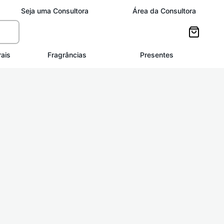
Seja uma Consultora
Área da Consultora
ais
Fragrâncias
Presentes