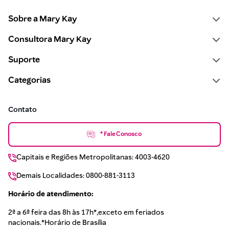
Sobre a Mary Kay
Consultora Mary Kay
Suporte
Categorias
Contato
* Fale Conosco
Capitais e Regiões Metropolitanas: 4003-4620
Demais Localidades: 0800-881-3113
Horário de atendimento:
2ª a 6ª feira das 8h às 17h*,exceto em feriados
nacionais.*Horário de Brasília