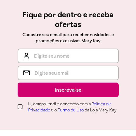
Fique por dentro e receba
ofertas
Cadastre seu e-mail para receber novidades e
promoções exclusivas Mary Kay
Inscreva-se
Li, compreendi e concordo com a
Política de
Privacidade
e o
Termo de Uso
da Loja Mary Kay