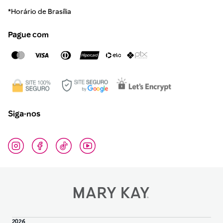
*Horário de Brasília
Pague com
Siga-nos
2026