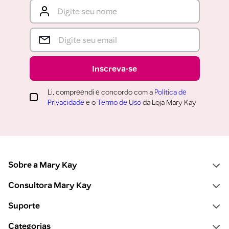
Inscreva-se
Li, compreendi e concordo com a
Política de
Privacidade
e o
Termo de Uso
da Loja Mary Kay
Sobre a Mary Kay
Consultora Mary Kay
Suporte
Categorias