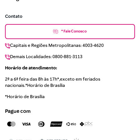
Contato
* Fale Conosco
Capitais e Regiões Metropolitanas: 4003-4620
Demais Localidades: 0800-881-3113
Horário de atendimento:
2ª a 6ª feira das 8h às 17h*,exceto em feriados
nacionais.*Horário de Brasília
*Horário de Brasília
Pague com