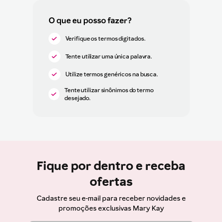
Verifique os termos digitados.
Tente utilizar uma única palavra.
Utilize termos genéricos na busca.
Tente utilizar sinônimos do termo
desejado.
Fique por dentro e receba
ofertas
Cadastre seu e-mail para receber novidades e
promoções exclusivas Mary Kay