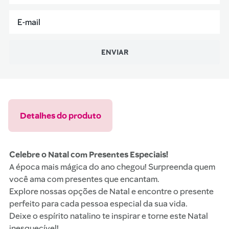
ENVIAR
Detalhes do produto
Celebre o Natal com Presentes Especiais!
A época mais mágica do ano chegou! Surpreenda quem
você ama com presentes que encantam.
Explore nossas opções de Natal e encontre o presente
perfeito para cada pessoa especial da sua vida.
Deixe o espírito natalino te inspirar e torne este Natal
inesquecível!