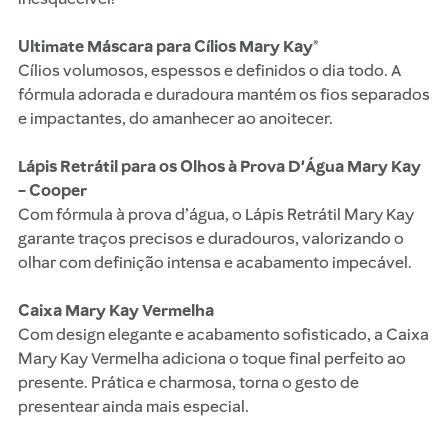
Ultimate Máscara para Cílios Mary Kay®
Cílios volumosos, espessos e definidos o dia todo. A
fórmula adorada e duradoura mantém os fios separados
e impactantes, do amanhecer ao anoitecer.
Lápis Retrátil para os Olhos à Prova D'Água Mary Kay
– Cooper
Com fórmula à prova d’água, o Lápis Retrátil Mary Kay
garante traços precisos e duradouros, valorizando o
olhar com definição intensa e acabamento impecável.
Caixa Mary Kay Vermelha
Com design elegante e acabamento sofisticado, a Caixa
Mary Kay Vermelha adiciona o toque final perfeito ao
presente. Prática e charmosa, torna o gesto de
presentear ainda mais especial.