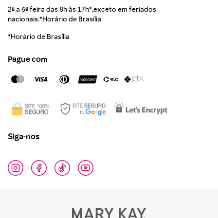
2ª a 6ª feira das 8h às 17h*,exceto em feriados
nacionais.*Horário de Brasília
*Horário de Brasília
Pague com
Siga-nos