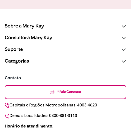
Sobre a Mary Kay
Consultora Mary Kay
Suporte
Categorias
Contato
* Fale Conosco
Capitais e Regiões Metropolitanas: 4003-4620
Demais Localidades: 0800-881-3113
Horário de atendimento: