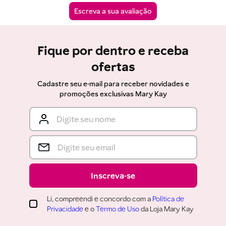
Fique por dentro e receba
ofertas
Cadastre seu e-mail para receber novidades e
promoções exclusivas Mary Kay
Inscreva-se
Li, compreendi e concordo com a
Política de
Privacidade
e o
Termo de Uso
da Loja Mary Kay