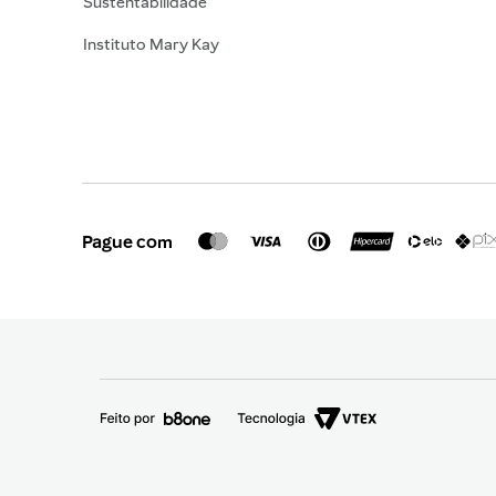
Sustentabilidade
Instituto Mary Kay
Pague com