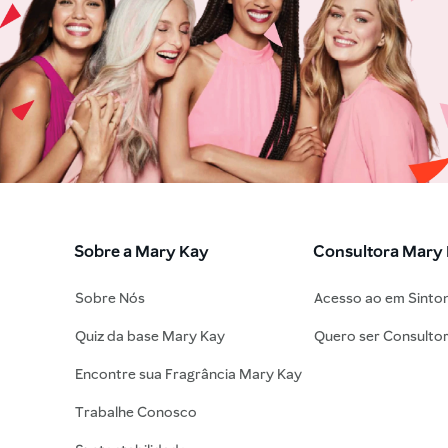
Sobre a Mary Kay
Consultora Mary
Sobre Nós
Acesso ao em Sinto
Quiz da base Mary Kay
Quero ser Consulto
Encontre sua Fragrância Mary Kay
Trabalhe Conosco