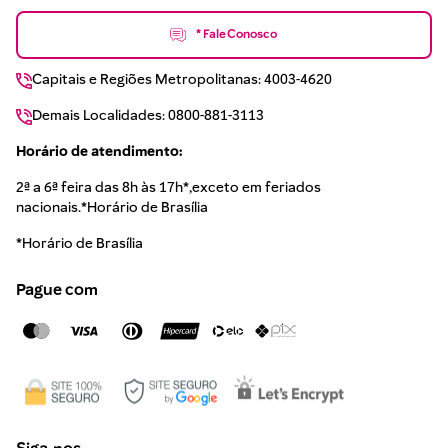
* Fale Conosco
Capitais e Regiões Metropolitanas: 4003-4620
Demais Localidades: 0800-881-3113
Horário de atendimento:
2ª a 6ª feira das 8h às 17h*,exceto em feriados
nacionais.*Horário de Brasília
*Horário de Brasília
Pague com