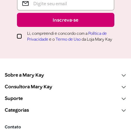
Inscreva-se
Li, compreendi e concordo com a
Política de
Privacidade
e o
Termo de Uso
da Loja Mary Kay
Sobre a Mary Kay
Consultora Mary Kay
Suporte
Categorias
Contato