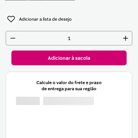
Adicionar à sacola
Calcule o valor do frete e prazo
de entrega para sua região