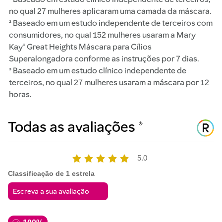
no qual 27 mulheres aplicaram uma camada da máscara.
² Baseado em um estudo independente de terceiros com
consumidores, no qual 152 mulheres usaram a Mary
Kay® Great Heights Máscara para Cílios
Superalongadora conforme as instruções por 7 dias.
³ Baseado em um estudo clínico independente de
terceiros, no qual 27 mulheres usaram a máscara por 12
horas.
5.0
Classificação de 1 estrela