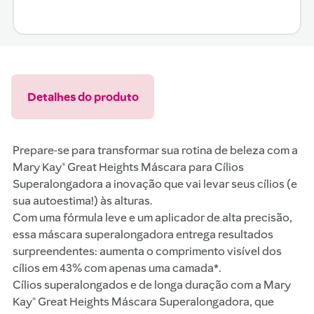
Detalhes do produto
Prepare-se para transformar sua rotina de beleza com a
Mary Kay® Great Heights Máscara para Cílios
Superalongadora a inovação que vai levar seus cílios (e
sua autoestima!) às alturas.
Com uma fórmula leve e um aplicador de alta precisão,
essa máscara superalongadora entrega resultados
surpreendentes: aumenta o comprimento visível dos
cílios em 43% com apenas uma camada*.
Cílios superalongados e de longa duração com a Mary
Kay® Great Heights Máscara Superalongadora, que