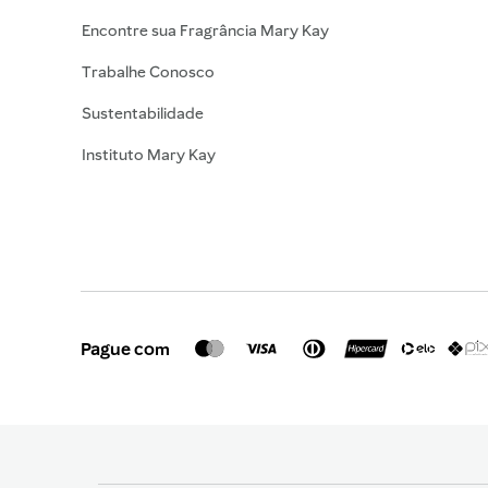
Encontre sua Fragrância Mary Kay
Trabalhe Conosco
Sustentabilidade
Instituto Mary Kay
Pague com