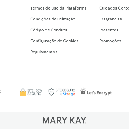
Termos de Uso da Plataforma
Cuidados Corpo
Condições de utilização
Fragrâncias
Código de Conduta
Presentes
Configuração de Cookies
Promoções
Regulamentos