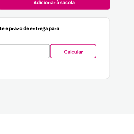
Adicionar à sacola
ete e prazo de entrega para