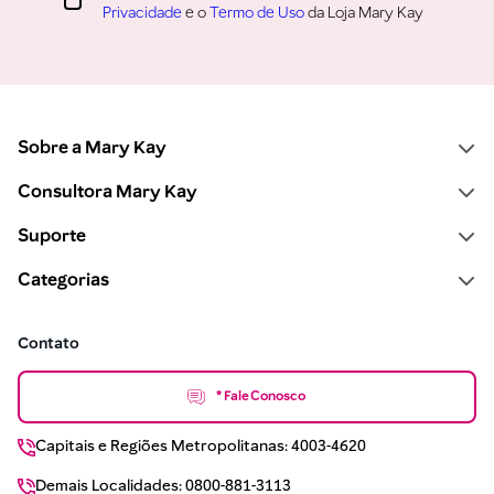
Privacidade
e o
Termo de Uso
da Loja Mary Kay
Sobre a Mary Kay
Consultora Mary Kay
Suporte
Categorias
Contato
* Fale Conosco
Capitais e Regiões Metropolitanas: 4003-4620
Demais Localidades: 0800-881-3113