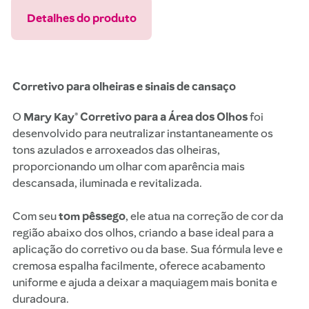
Detalhes do produto
Corretivo para olheiras e sinais de cansaço
O
Mary Kay® Corretivo para a Área dos Olhos
foi
desenvolvido para neutralizar instantaneamente os
tons azulados e arroxeados das olheiras,
proporcionando um olhar com aparência mais
descansada, iluminada e revitalizada.
Com seu
tom pêssego
, ele atua na correção de cor da
região abaixo dos olhos, criando a base ideal para a
aplicação do corretivo ou da base. Sua fórmula leve e
cremosa espalha facilmente, oferece acabamento
uniforme e ajuda a deixar a maquiagem mais bonita e
duradoura.