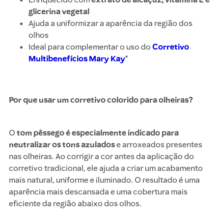
glicerina vegetal
Ajuda a uniformizar a aparência da região dos
olhos
Ideal para complementar o uso do
Corretivo
Multibenefícios Mary Kay®
Por que usar um corretivo colorido para olheiras?
O
tom pêssego é especialmente indicado para
neutralizar os tons azulados
e arroxeados presentes
nas olheiras. Ao corrigir a cor antes da aplicação do
corretivo tradicional, ele ajuda a criar um acabamento
mais natural, uniforme e iluminado. O resultado é uma
aparência mais descansada e uma cobertura mais
eficiente da região abaixo dos olhos.