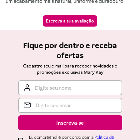
um acabamento mais natural, uniforme e duradouro.
Fique por dentro e receba
ofertas
Cadastre seu e-mail para receber novidades e
promoções exclusivas Mary Kay
Inscreva-se
Li, compreendi e concordo com a
Política de