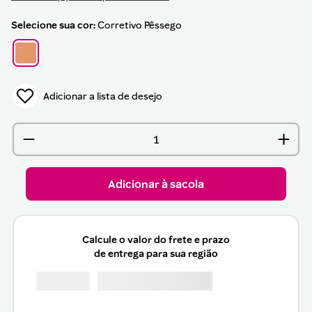
sua cor
Corretivo Pêssego
Adicionar à sacola
Calcule o valor do frete e prazo
de entrega para sua região