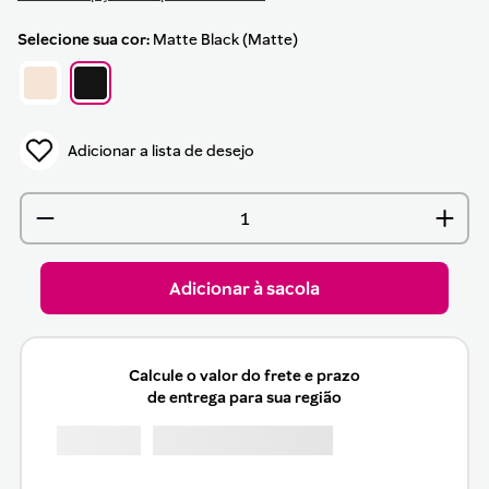
sua cor
Matte Black (Matte)
Adicionar à sacola
Calcule o valor do frete e prazo
de entrega para sua região