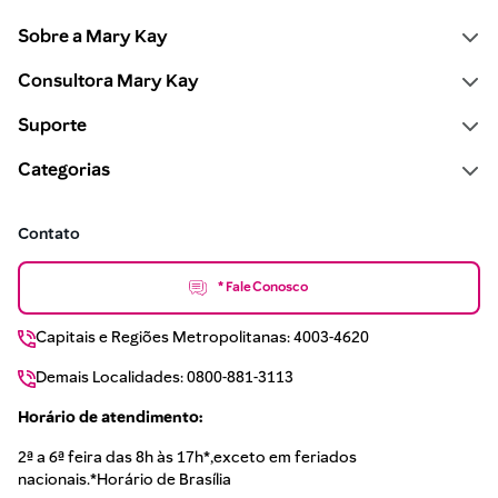
Sobre a Mary Kay
Consultora Mary Kay
Suporte
Categorias
Contato
* Fale Conosco
Capitais e Regiões Metropolitanas: 4003-4620
Demais Localidades: 0800-881-3113
Horário de atendimento:
2ª a 6ª feira das 8h às 17h*,exceto em feriados
nacionais.*Horário de Brasília