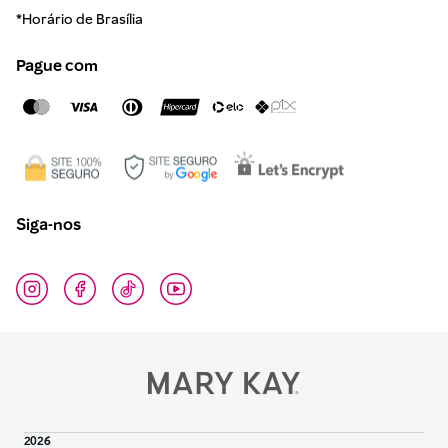
*Horário de Brasília
Pague com
Siga-nos
2026