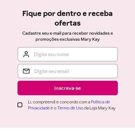
Fique por dentro e receba
ofertas
Cadastre seu e-mail para receber novidades e
promoções exclusivas Mary Kay
Inscreva-se
Li, compreendi e concordo com a
Política de
Privacidade
e o
Termo de Uso
da Loja Mary Kay