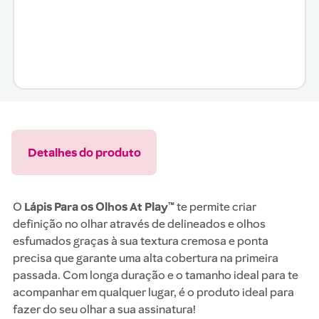
Detalhes do produto
O
Lápis Para os Olhos At Play™
te permite criar
definição no olhar através de delineados e olhos
esfumados graças à sua textura cremosa e ponta
precisa que garante uma alta cobertura na primeira
passada. Com longa duração e o tamanho ideal para te
acompanhar em qualquer lugar, é o produto ideal para
fazer do seu olhar a sua assinatura!