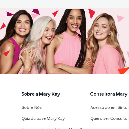
Sobre a Mary Kay
Consultora Mary
Sobre Nós
Acesso ao em Sinto
Quiz da base Mary Kay
Quero ser Consulto