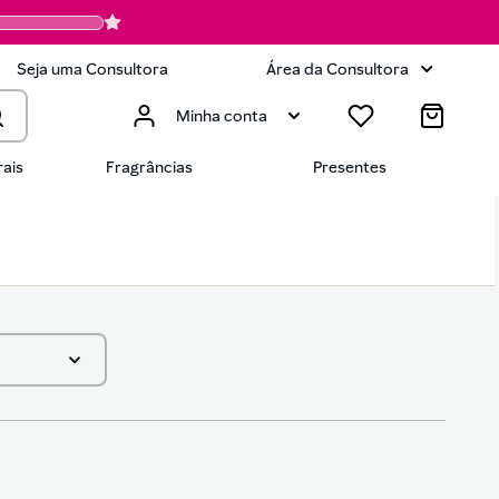
Seja uma Consultora
Área da Consultora
Minha conta
ais
Fragrâncias
Presentes