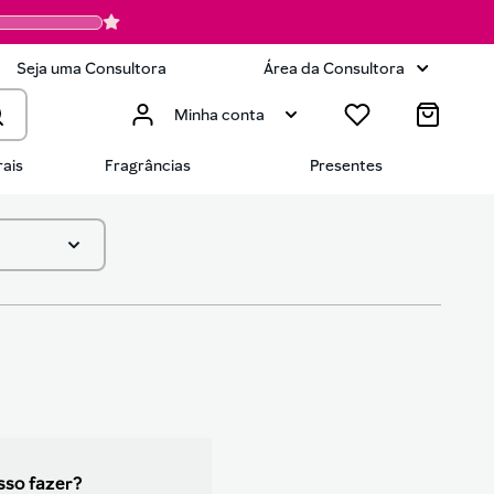
Seja uma Consultora
Área da Consultora
Minha conta
ais
Fragrâncias
Presentes