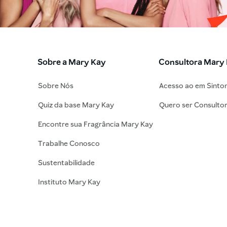
Sobre a Mary Kay
Consultora Mary
Sobre Nós
Acesso ao em Sinto
Quiz da base Mary Kay
Quero ser Consulto
Encontre sua Fragrância Mary Kay
Trabalhe Conosco
Sustentabilidade
Instituto Mary Kay