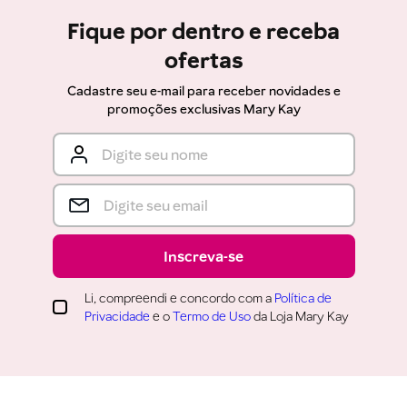
Fique por dentro e receba
ofertas
Cadastre seu e-mail para receber novidades e
promoções exclusivas Mary Kay
Inscreva-se
Li, compreendi e concordo com a
Política de
Privacidade
e o
Termo de Uso
da Loja Mary Kay