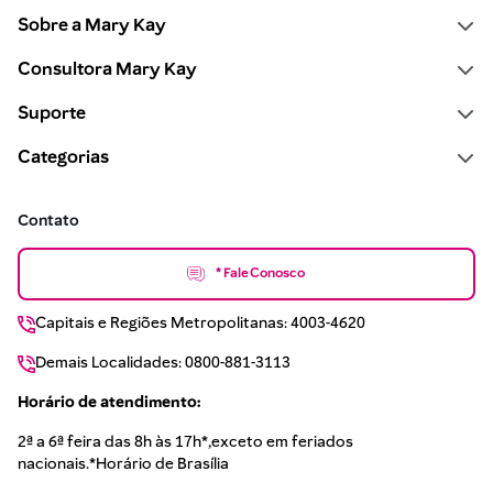
Sobre a Mary Kay
Consultora Mary Kay
Suporte
Categorias
Contato
* Fale Conosco
Capitais e Regiões Metropolitanas: 4003-4620
Demais Localidades: 0800-881-3113
Horário de atendimento:
2ª a 6ª feira das 8h às 17h*,exceto em feriados
nacionais.*Horário de Brasília