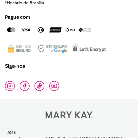
*Horário de Brasília
Pague com
Siga-nos
2026