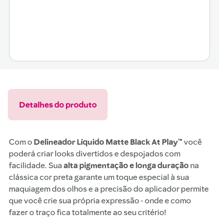
Detalhes do produto
Com o
Delineador Líquido Matte Black At Play™
você
poderá criar looks divertidos e despojados com
facilidade. Sua
alta pigmentação e longa duração
na
clássica cor preta garante um toque especial à sua
maquiagem dos olhos e a precisão do aplicador permite
que você crie sua própria expressão - onde e como
fazer o traço fica totalmente ao seu critério!