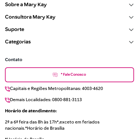
Sobre a Mary Kay
Consultora Mary Kay
Suporte
Categorias
Contato
* Fale Conosco
Capitais e Regiões Metropolitanas: 4003-4620
Demais Localidades: 0800-881-3113
Horário de atendimento:
2ª a 6ª feira das 8h às 17h*,exceto em feriados
nacionais.*Horário de Brasília