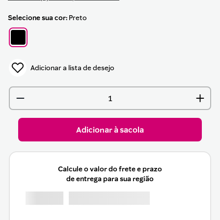
sua cor
Preto
Adicionar à sacola
Calcule o valor do frete e prazo
de entrega para sua região