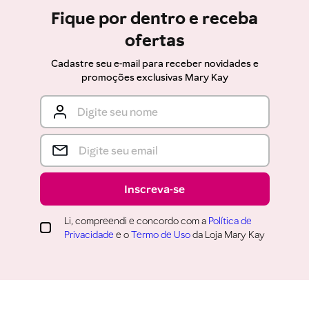
Fique por dentro e receba
ofertas
Cadastre seu e-mail para receber novidades e
promoções exclusivas Mary Kay
Inscreva-se
Li, compreendi e concordo com a
Política de
Privacidade
e o
Termo de Uso
da Loja Mary Kay