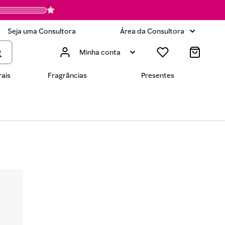
Seja uma Consultora
Área da Consultora
Minha conta
ais
Fragrâncias
Presentes