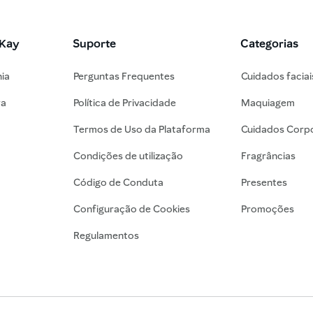
 Kay
Suporte
Categorias
nia
Perguntas Frequentes
Cuidados faciai
ra
Política de Privacidade
Maquiagem
Termos de Uso da Plataforma
Cuidados Corpo
Condições de utilização
Fragrâncias
Código de Conduta
Presentes
Configuração de Cookies
Promoções
Regulamentos