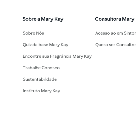
Sobre a Mary Kay
Consultora Mary
Sobre Nós
Acesso ao em Sinto
Quiz da base Mary Kay
Quero ser Consulto
Encontre sua Fragrância Mary Kay
Trabalhe Conosco
Sustentabilidade
Instituto Mary Kay